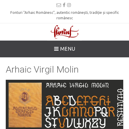
Fonturi "Arhaic Românesc", autentic românești, tradiție și specific
românesc
MENU
Arhaic Virgil Molin