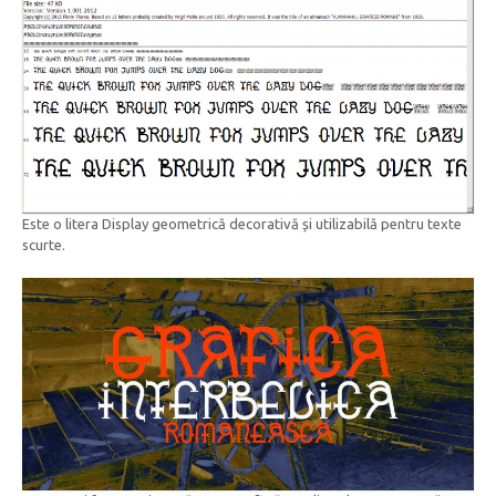
Este o litera Display geometrică decorativă și utilizabilă pentru texte
scurte.